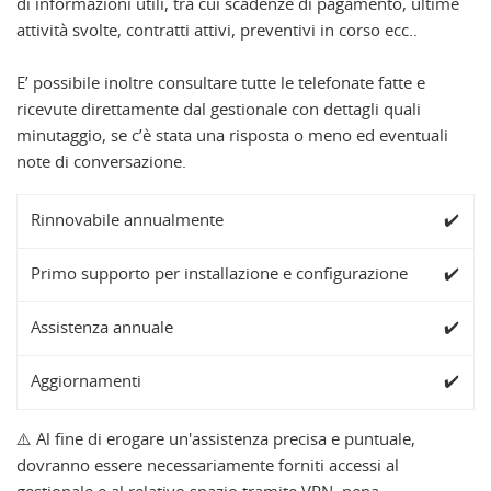
di informazioni utili, tra cui scadenze di pagamento, ultime
attività svolte, contratti attivi, preventivi in corso ecc..
E’ possibile inoltre consultare tutte le telefonate fatte e
ricevute direttamente dal gestionale con dettagli quali
minutaggio, se c’è stata una risposta o meno ed eventuali
note di conversazione.
Rinnovabile annualmente
✔️
Primo supporto per installazione e configurazione
✔️
Assistenza annuale
✔️
Aggiornamenti
✔️
⚠️ Al fine di erogare un'assistenza precisa e puntuale,
dovranno essere necessariamente forniti accessi al