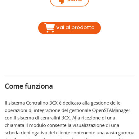
Vai al prodotto
Come funziona
Il sistema Centralino 3CX è dedicato alla gestione delle
operazioni di integrazione del gestionale OpenSTAManager
con il sistema di centralini 3CX. Alla ricezione di una
chiamata il modulo consente la visualizzazione di una
scheda riepilogativa del cliente contenente una vasta gamma