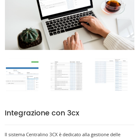
Integrazione con 3cx
Il sistema Centralino 3CX è dedicato alla gestione delle