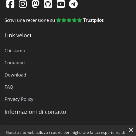
Scrivi una recensione su
Trustpilot
Link veloci
Chi siamo
Contattaci
Download
FAQ
Privacy Policy
Informazioni di contatto
Via Rovigo, 51 - 35042 Este (PD)
×
Questo sito web utilizza i cookie per migliorare la tua esperienza di