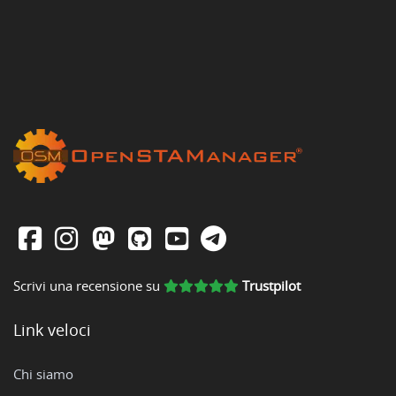
Scrivi una recensione su
Trustpilot
Link veloci
Chi siamo