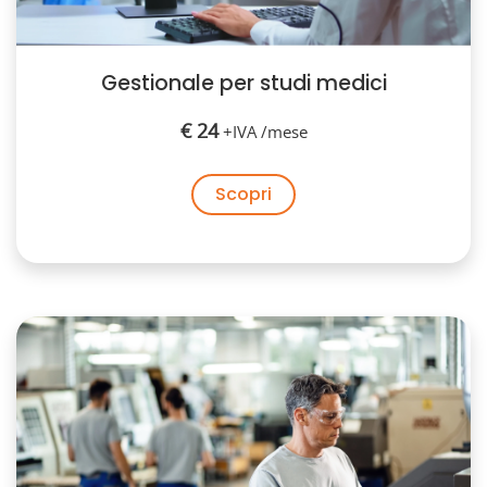
Gestionale per studi medici
€ 24
+IVA /mese
Scopri