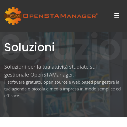
Soluzio
Soluzioni
Soluzioni per la tua attività studiate sul
gestionale OpenSTAManager.
Il software gratuito, open source e web based per gestire la
tua azienda o piccola e media impresa in modo semplice ed
efficace.