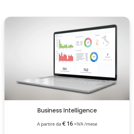
Business Intelligence
€ 16
A partire da
+IVA /mese