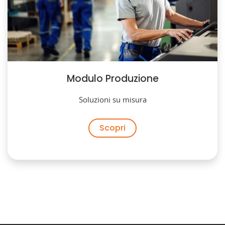
Modulo Produzione
Soluzioni su misura
Scopri