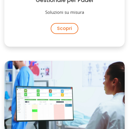
Gestionale per Padel
Soluzioni su misura
Scopri