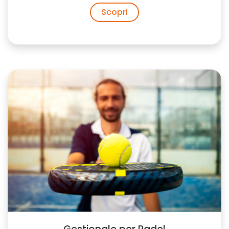
Scopri