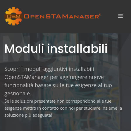
Moduli
Moduli installabili
Scopri i moduli aggiuntivi installabili
OpenSTAManager per aggiungere nuove
funzionalità basate sulle tue esigenze al tuo
gestionale.
Se le soluzioni presentate non corrispondono alle tue
esigenze mettiti in contatto con noi per studiare insieme la
soluzione più adeguata!