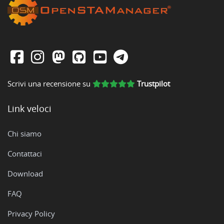
Scrivi una recensione su
Trustpilot
Link veloci
Chi siamo
Contattaci
Download
FAQ
Privacy Policy