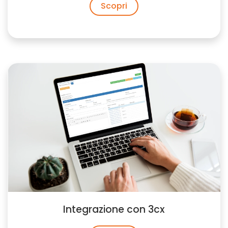
Scopri
Integrazione con 3cx