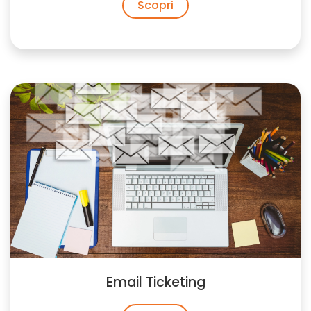
Scopri
Email Ticketing