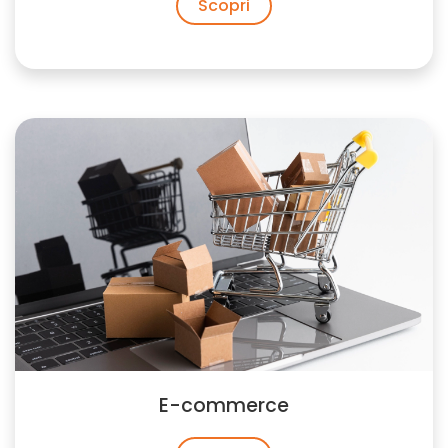
Scopri
E-commerce