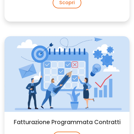
Scopri
Fatturazione Programmata Contratti