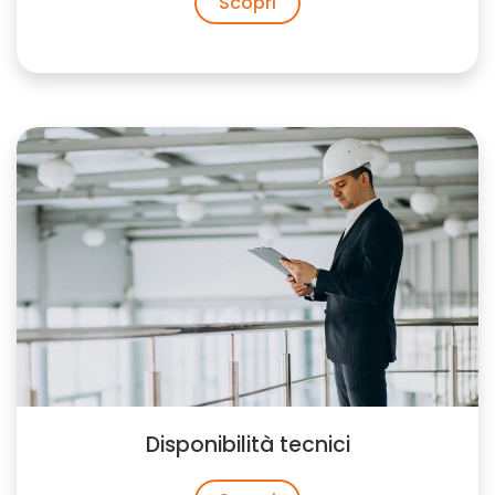
Scopri
Disponibilità tecnici