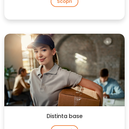
Scopri
Distinta base