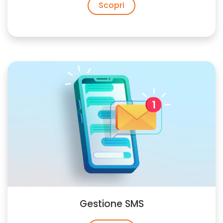
Scopri
Gestione SMS