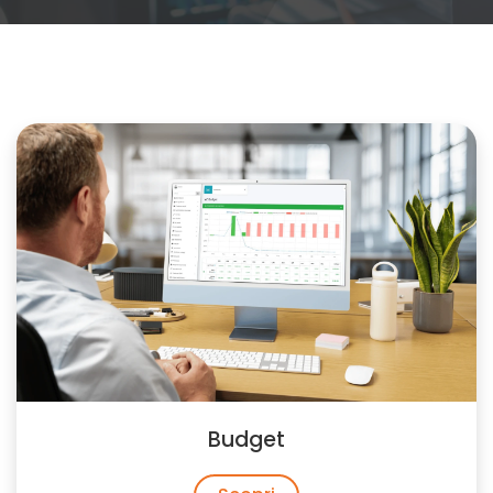
Budget