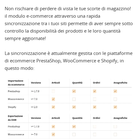
Non rischiare di perdere di vista le tue scorte di magazzino!
il modulo e-commerce attraverso una rapida
sincronizzazione tra i tuoi siti permette di aver sempre sotto
controllo la disponibilità dei prodotti e le loro quantità
sempre aggiornate!
La sincronizzazione è attualmente gestita con le piattaforme
di ecommerce PrestaShop, WooCommerce e Shopify, in
questo modo: