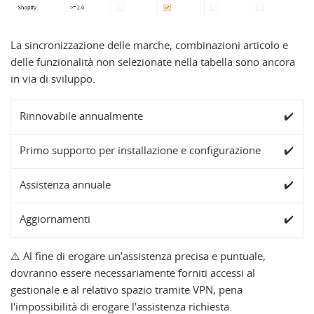
La sincronizzazione delle marche, combinazioni articolo e
delle funzionalità non selezionate nella tabella sono ancora
in via di sviluppo.
Rinnovabile annualmente
✔️
Primo supporto per installazione e configurazione
✔️
Assistenza annuale
✔️
Aggiornamenti
✔️
⚠️ Al fine di erogare un'assistenza precisa e puntuale,
dovranno essere necessariamente forniti accessi al
gestionale e al relativo spazio tramite VPN, pena
l'impossibilità di erogare l'assistenza richiesta.