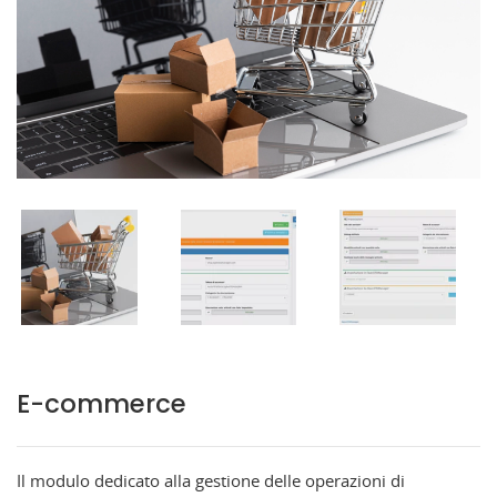
E-commerce
Il modulo dedicato alla gestione delle operazioni di