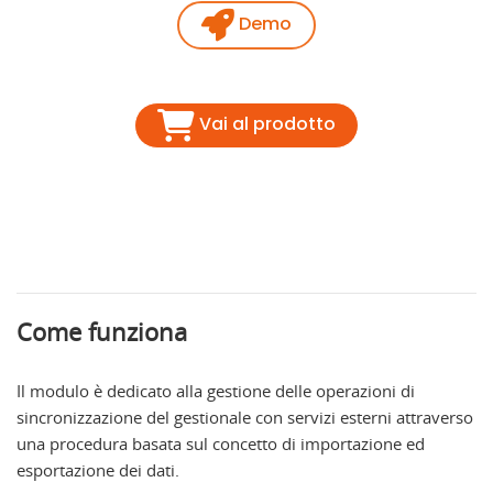
Demo
Vai al prodotto
Come funziona
Il modulo è dedicato alla gestione delle operazioni di
sincronizzazione del gestionale con servizi esterni attraverso
una procedura basata sul concetto di importazione ed
esportazione dei dati.