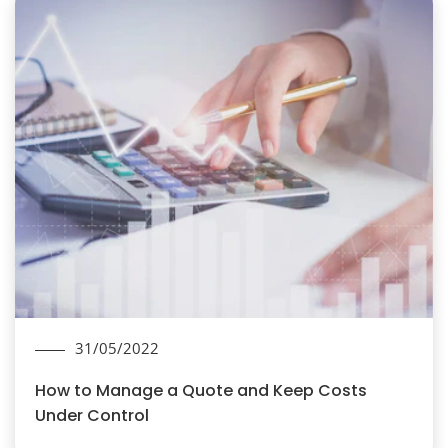
31/05/2022
How to Manage a Quote and Keep Costs
Under Control