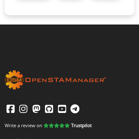
Write a review on
Trustpilot