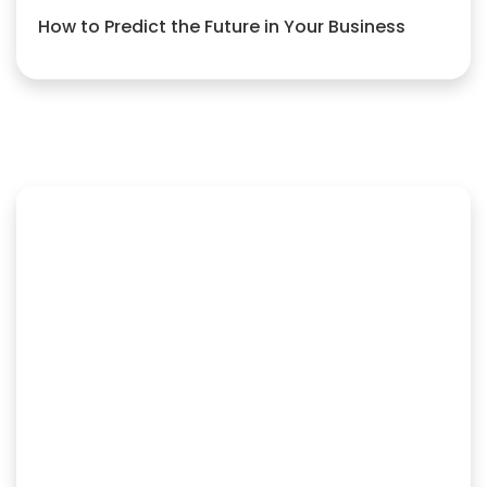
How to Predict the Future in Your Business