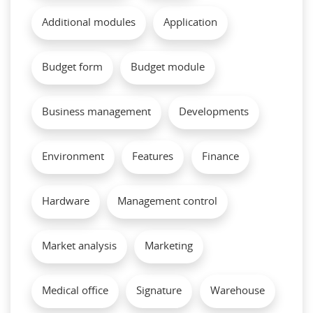
Additional modules
Application
Budget form
Budget module
Business management
Developments
Environment
Features
Finance
Hardware
Management control
Market analysis
Marketing
Medical office
Signature
Warehouse