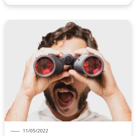
11/05/2022